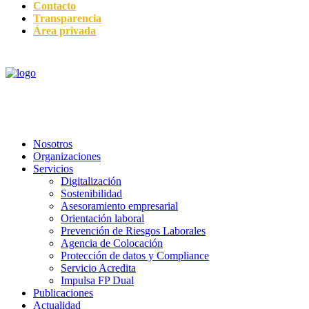
Contacto
Transparencia
Área privada
Nosotros
Organizaciones
Servicios
Digitalización
Sostenibilidad
Asesoramiento empresarial
Orientación laboral
Prevención de Riesgos Laborales
Agencia de Colocación
Protección de datos y Compliance
Servicio Acredita
Impulsa FP Dual
Publicaciones
Actualidad