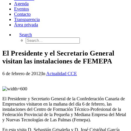
Agenda
Eventos
Contacto
Transparencia
Área privada
Search
El Presidente y el Secretario General
visitan las instalaciones de FEMEPA
6 de febrero de 2012
|
In
Actualidad CCE
El Presidente y Secretario General de la Confederación Canaria de
Empresarios visitaron en la mañana del día 6 de febrero, las
instalaciones del Centro de Formación Técnico-Profesional de la
Federación Provincial de la Pequeña y Mediana Empresa del Metal
y Nuevas Tecnologías de Las Palmas (Femepa).
En esta visita D. Sebastián Grisaleña y D. José Cristóbal García