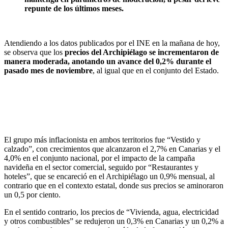
repunte de los últimos meses.
Atendiendo a los datos publicados por el INE en la mañana de hoy,
se observa que los
precios del Archipiélago se incrementaron de
manera moderada, anotando un avance del 0,2% durante el
pasado mes de noviembre
, al igual que en el conjunto del Estado.
El grupo más inflacionista en ambos territorios fue “Vestido y
calzado”, con crecimientos que alcanzaron el 2,7% en Canarias y el
4,0% en el conjunto nacional, por el impacto de la campaña
navideña en el sector comercial, seguido por “Restaurantes y
hoteles”, que se encareció en el Archipiélago un 0,9% mensual, al
contrario que en el contexto estatal, donde sus precios se aminoraron
un 0,5 por ciento.
En el sentido contrario, los precios de “Vivienda, agua, electricidad
y otros combustibles” se redujeron un 0,3% en Canarias y un 0,2% a