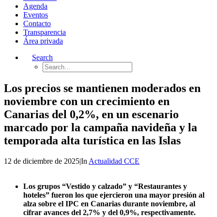
Agenda
Eventos
Contacto
Transparencia
Área privada
Search
Los precios se mantienen moderados en
noviembre con un crecimiento en
Canarias del 0,2%, en un escenario
marcado por la campaña navideña y la
temporada alta turística en las Islas
12 de diciembre de 2025
|
In
Actualidad CCE
Los grupos “Vestido y calzado” y “Restaurantes y
hoteles” fueron los que ejercieron una mayor presión al
alza sobre el IPC en Canarias durante noviembre, al
cifrar avances del 2,7% y del 0,9%, respectivamente.