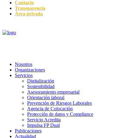
Contacto
Transparencia
Área privada
Nosotros
Organizaciones
Servicios
Digitalización
Sostenibilidad
Asesoramiento empresarial
Orientación laboral
Prevención de Riesgos Laborales
Agencia de Colocación
Protección de datos y Compliance
Servicio Acredita
Impulsa FP Dual
Publicaciones
Actualidad