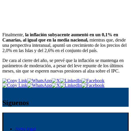
Finalmente,
la inflación subyacente aumentó en un 0,1% en
Canarias, al igual que en la media nacional,
mientras que, desde
una perspectiva interanual, apuntó un crecimiento de los precios del
2,0% en las Islas y del 2,6% en el conjunto del país.
De cara al cierre del año, se prevé que la inflación se mantenga en
parámetros de moderación, a pesar del leve repunte de los últimos
meses, sin que se esperen nuevas presiones al alza sobre el IPC.
Síguenos
Aviso legal