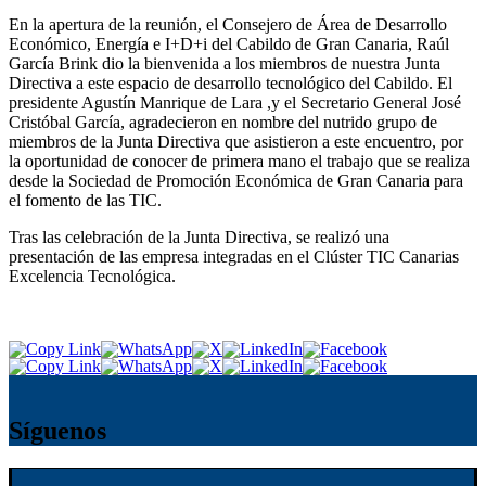
En la apertura de la reunión, el Consejero de Área de Desarrollo
Económico, Energía e I+D+i del Cabildo de Gran Canaria, Raúl
García Brink dio la bienvenida a los miembros de nuestra Junta
Directiva a este espacio de desarrollo tecnológico del Cabildo. El
presidente Agustín Manrique de Lara ,y el Secretario General José
Cristóbal García, agradecieron en nombre del nutrido grupo de
miembros de la Junta Directiva que asistieron a este encuentro, por
la oportunidad de conocer de primera mano el trabajo que se realiza
desde la Sociedad de Promoción Económica de Gran Canaria para
el fomento de las TIC.
Tras las celebración de la Junta Directiva, se realizó una
presentación de las empresa integradas en el Clúster TIC Canarias
Excelencia Tecnológica.
Síguenos