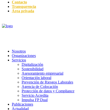
Contacto
Transparencia
Área privada
Nosotros
Organizaciones
Servicios
Digitalización
Sostenibilidad
Asesoramiento empresarial
Orientación laboral
Prevención de Riesgos Laborales
Agencia de Colocación
Protección de datos y Compliance
Servicio Acredita
Impulsa FP Dual
Publicaciones
Actualidad