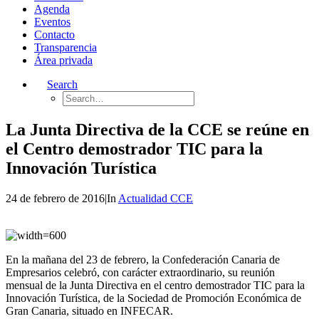
Agenda
Eventos
Contacto
Transparencia
Área privada
Search
La Junta Directiva de la CCE se reúne en
el Centro demostrador TIC para la
Innovación Turística
24 de febrero de 2016
|
In
Actualidad CCE
En la mañana del 23 de febrero, la Confederación Canaria de
Empresarios celebró, con carácter extraordinario, su reunión
mensual de la Junta Directiva en el centro demostrador TIC para la
Innovación Turística, de la Sociedad de Promoción Económica de
Gran Canaria, situado en INFECAR.