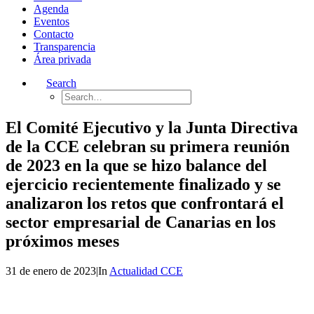
Agenda
Eventos
Contacto
Transparencia
Área privada
Search
El Comité Ejecutivo y la Junta Directiva
de la CCE celebran su primera reunión
de 2023 en la que se hizo balance del
ejercicio recientemente finalizado y se
analizaron los retos que confrontará el
sector empresarial de Canarias en los
próximos meses
31 de enero de 2023
|
In
Actualidad CCE