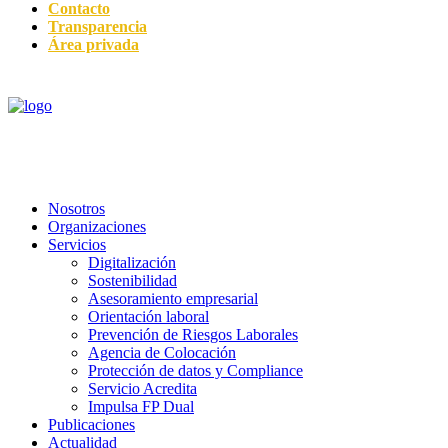
Contacto
Transparencia
Área privada
Nosotros
Organizaciones
Servicios
Digitalización
Sostenibilidad
Asesoramiento empresarial
Orientación laboral
Prevención de Riesgos Laborales
Agencia de Colocación
Protección de datos y Compliance
Servicio Acredita
Impulsa FP Dual
Publicaciones
Actualidad