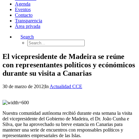
Agenda
Eventos
Contacto
Transparencia
Área privada
Search
El vicepresidente de Madeira se reúne
con representantes políticos y ecónómicos
durante su visita a Canarias
30 de marzo de 2012
|
In
Actualidad CCE
Nuestra comunidad autónoma recibió durante esta semana la visita
del vicepresidente del Gobierno de Madeira, el Dr. João Cunha e
Silva, que ha aprovechado su breve estancia en Canarias para
mantener una serie de encuentros con responsables políticos y
representantes empresariales de las Islas.