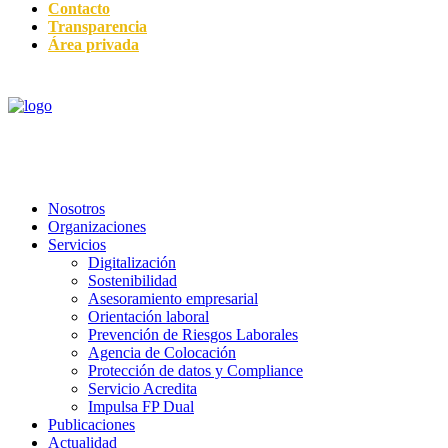
Contacto
Transparencia
Área privada
Nosotros
Organizaciones
Servicios
Digitalización
Sostenibilidad
Asesoramiento empresarial
Orientación laboral
Prevención de Riesgos Laborales
Agencia de Colocación
Protección de datos y Compliance
Servicio Acredita
Impulsa FP Dual
Publicaciones
Actualidad