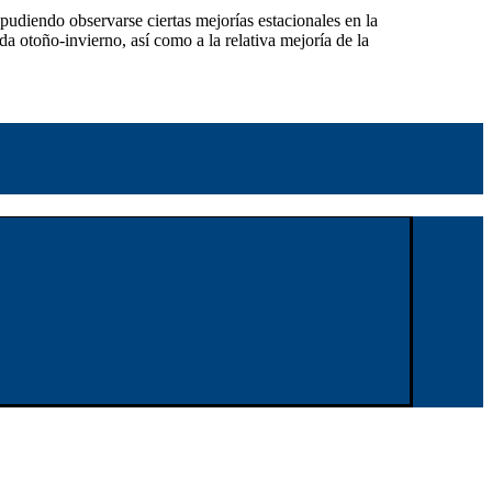
 pudiendo observarse ciertas mejorías estacionales en la
da otoño-invierno, así como a la relativa mejoría de la