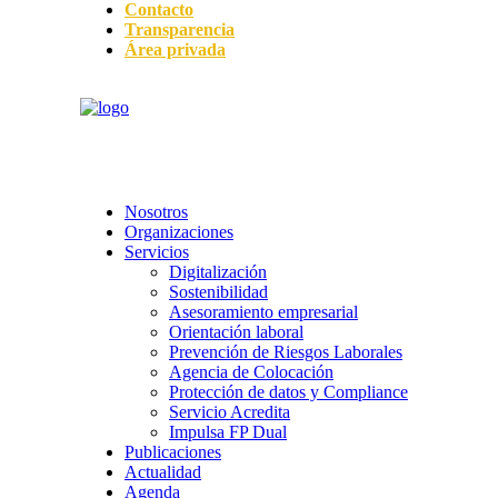
Contacto
Transparencia
Área privada
Nosotros
Organizaciones
Servicios
Digitalización
Sostenibilidad
Asesoramiento empresarial
Orientación laboral
Prevención de Riesgos Laborales
Agencia de Colocación
Protección de datos y Compliance
Servicio Acredita
Impulsa FP Dual
Publicaciones
Actualidad
Agenda