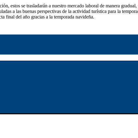
ción, estos se trasladarán a nuestro mercado laboral de manera gradual,
ladas a las buenas perspectivas de la actividad turística para la tempora
cta final del año gracias a la temporada navideña.