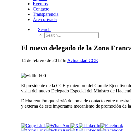
Eventos
Contacto
Transparencia
Área privada
Search
El nuevo delegado de la Zona Franc
14 de febrero de 2012
|
In
Actualidad CCE
El presidente de la CCE y miembro del Comité Ejecutivo de
visita del nuevo Delegado Especial del Ministro de Hacien
Dicha reunión que sirvió de toma de contacto entre nuestra 
y externa de este importante mecanismo de promoción de la 