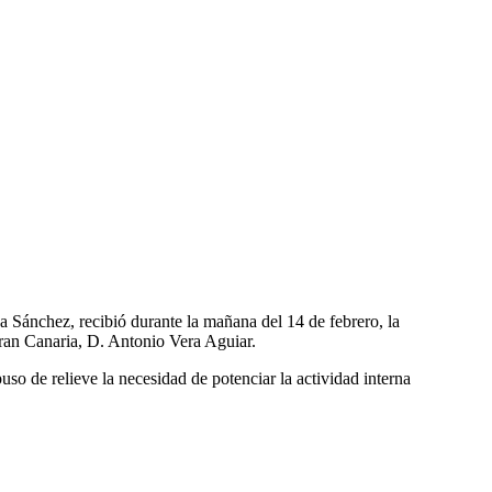
 Sánchez, recibió durante la mañana del 14 de febrero, la
ran Canaria, D. Antonio Vera Aguiar.
so de relieve la necesidad de potenciar la actividad interna