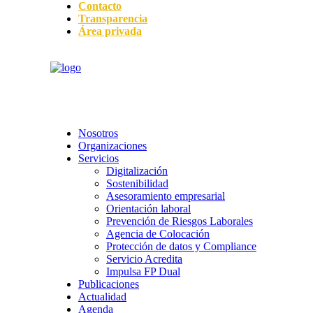
Contacto
Transparencia
Área privada
Nosotros
Organizaciones
Servicios
Digitalización
Sostenibilidad
Asesoramiento empresarial
Orientación laboral
Prevención de Riesgos Laborales
Agencia de Colocación
Protección de datos y Compliance
Servicio Acredita
Impulsa FP Dual
Publicaciones
Actualidad
Agenda