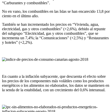
“Carburantes y combustibles”.
No en vano, los combustibles en las Islas se han encarecido 13,8 por
ciento en el último año.
También se han incrementado los precios en “Vivienda, agua,
electricidad, gas y otros combustibles” (+2,6%), debido al repunte
del subgrupo “Electricidad, gas y otros combustibles”, que se
incrementa un 7,4%; la “Comunicaciones” (+2,5%) y “Restaurantes
y hoteles” (+2,2%).
En cuanto a la inflación subyacente, que descuenta el efecto sobre
los precios de los componentes más volátiles como los productos
energéticos o los alimentos no elaborados, los datos se mantienen en
la senda de la estabilidad, con un crecimiento del 0,6% interanual.