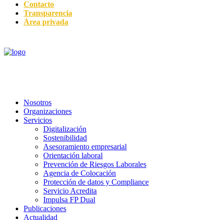
Contacto
Transparencia
Área privada
Nosotros
Organizaciones
Servicios
Digitalización
Sostenibilidad
Asesoramiento empresarial
Orientación laboral
Prevención de Riesgos Laborales
Agencia de Colocación
Protección de datos y Compliance
Servicio Acredita
Impulsa FP Dual
Publicaciones
Actualidad