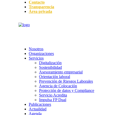
Contacto
Transparencia
Área privada
Nosotros
Organizaciones
Servicios
Digitalización
Sostenibilidad
Asesoramiento empresarial
Orientación laboral
Prevención de Riesgos Laborales
Agencia de Colocación
Protección de datos y Compliance
Servicio Acredita
Impulsa FP Dual
Publicaciones
Actualidad
Agenda