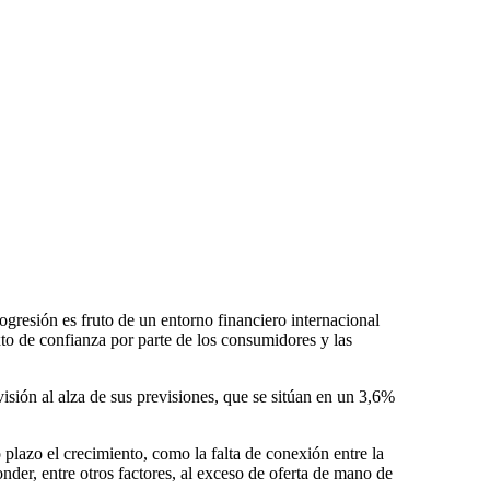
gresión es fruto de un entorno financiero internacional
to de confianza por parte de los consumidores y las
visión al alza de sus previsiones, que se sitúan en un 3,6%
plazo el crecimiento, como la falta de conexión entre la
der, entre otros factores, al exceso de oferta de mano de