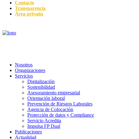
Contacto
Transparencia
Área privada
Nosotros
Organizaciones
Servicios
Digitalización
Sostenibilidad
Asesoramiento empresarial
Orientación laboral
Prevención de Riesgos Laborales
Agencia de Colocación
Protección de datos y Compliance
Servicio Acredita
Impulsa FP Dual
Publicaciones
Actualidad