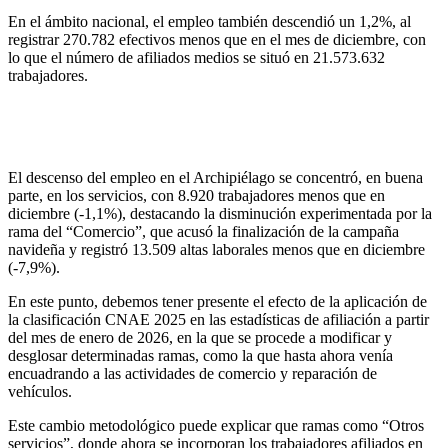
En el ámbito nacional, el empleo también descendió un 1,2%, al
registrar 270.782 efectivos menos que en el mes de diciembre, con
lo que el número de afiliados medios se situó en 21.573.632
trabajadores.
El descenso del empleo en el Archipiélago se concentró, en buena
parte, en los servicios, con 8.920 trabajadores menos que en
diciembre (-1,1%), destacando la disminución experimentada por la
rama del “Comercio”, que acusó la finalización de la campaña
navideña y registró 13.509 altas laborales menos que en diciembre
(-7,9%).
En este punto, debemos tener presente el efecto de la aplicación de
la clasificación CNAE 2025 en las estadísticas de afiliación a partir
del mes de enero de 2026, en la que se procede a modificar y
desglosar determinadas ramas, como la que hasta ahora venía
encuadrando a las actividades de comercio y reparación de
vehículos.
Este cambio metodológico puede explicar que ramas como “Otros
servicios”, donde ahora se incorporan los trabajadores afiliados en