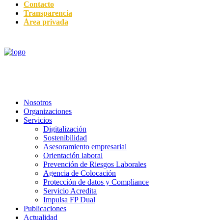
Contacto
Transparencia
Área privada
Nosotros
Organizaciones
Servicios
Digitalización
Sostenibilidad
Asesoramiento empresarial
Orientación laboral
Prevención de Riesgos Laborales
Agencia de Colocación
Protección de datos y Compliance
Servicio Acredita
Impulsa FP Dual
Publicaciones
Actualidad